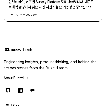
안녕하세요, 버즈빌 Supply Platform 팀의 Jed입니다. 대규모
트래픽 환경에서 낮은 지연 시간과 높은 가용성은 중요한 요소입
니다. 따라서 버즈빌에서는 "Single-digit millisecond per…
·
Jed Jeon
Jan 23, 2026
buzzvil
:tech
Engineering insights, product thinking, and behind-the-
scenes stories from the Buzzvil team.
About Buzzvil
→
Tech Blog