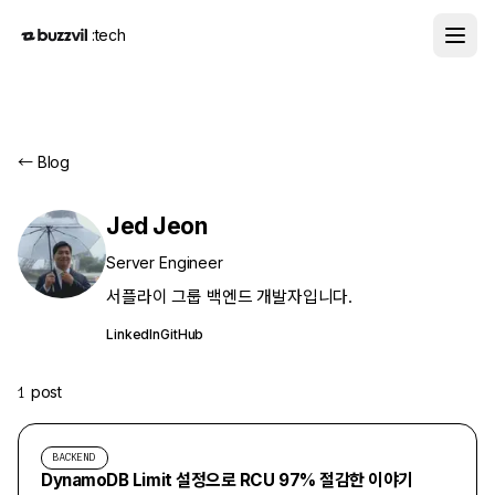
:tech
← Blog
Jed Jeon
Server Engineer
서플라이 그룹 백엔드 개발자입니다.
LinkedIn
GitHub
post
1
BACKEND
DynamoDB Limit 설정으로 RCU 97% 절감한 이야기