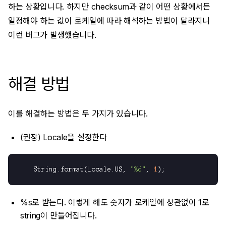
하는 상황입니다. 하지만 checksum과 같이 어떤 상황에서든
일정해야 하는 값이 로케일에 따라 해석하는 방법이 달라지니
이런 버그가 발생했습니다.
해결 방법
이를 해결하는 방법은 두 가지가 있습니다.
(권장) Locale을 설정한다
    String.format(Locale.US, 
"%d"
, 
1
%s로 받는다. 이렇게 해도 숫자가 로케일에 상관없이 1로
string이 만들어집니다.