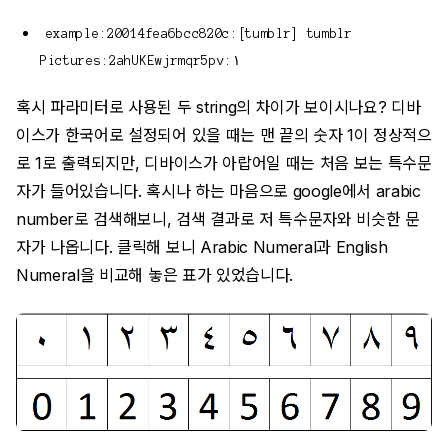
example:20014fea6bcc820c:[tumblr] tumblr
Pictures:2ahUKEwjrmqr5pv:١
혹시 파라미터로 사용된 두 string의 차이가 보이시나요? 디바
이스가 한국어로 설정되어 있을 때는 맨 끝의 숫자 1이 정상적으
로 1로 출력되지만, 디바이스가 아랍어일 때는 처음 보는 특수문
자가 들어있습니다. 혹시나 하는 마음으로 google에서 arabic
number로 검색해보니, 검색 결과로 저 특수문자와 비슷한 문
자가 나옵니다. 클릭해 보니 Arabic Numeral과 English
Numeral을 비교해 놓은 표가 있었습니다.