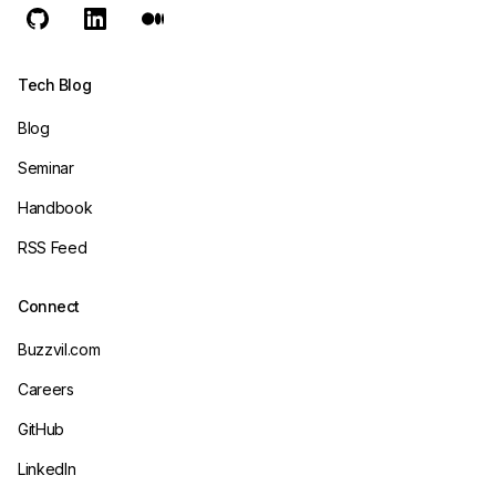
Tech Blog
Blog
Seminar
Handbook
RSS Feed
Connect
Buzzvil.com
Careers
GitHub
LinkedIn