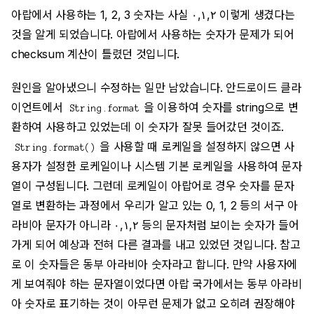
아랍에서 사용하는 1, 2, 3 숫자는 사실 ٠,١,٢ 이렇게 생겼다는
것을 알게 되었습니다. 아랍에서 사용하는 숫자가 문제가 되어
checksum 계산이 틀렸던 것입니다.
원인을 알아냈으니 수정하는 일만 남았습니다. 안드로이드 클라
이언트에서
을 이용하여 숫자를 string으로 변
String.format
환하여 사용하고 있었는데 이 숫자가 잘못 들어갔던 것이죠.
을 사용할 때 로케일을 설정하지 않으면 사
String.format()
용자가 설정한 로케일이나 시스템 기본 로케일을 사용하여 문자
열이 구성됩니다. 그런데 로케일이 아랍어로 경우 숫자를 문자
열로 변환하는 과정에서 우리가 알고 있는 0, 1, 2 등의 서구 아
라비아 문자가 아니라 ٠,١,٢ 등의 문자처럼 보이는 숫자가 들어
가게 되어 예상과 전혀 다른 결과를 내고 있었던 것입니다. 참고
로 이 숫자들은 동부 아라비아 숫자라고 합니다. 만약 사용자에
게 보여줘야 하는 문자열이었다면 아랍 국가에서는 동부 아라비
아 숫자로 표기하는 것이 아무런 문제가 없고 오히려 권장해야