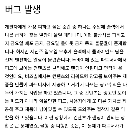
버그 발생
개발자에게 가장 피하고 싶은 순간 중 하나는 주말에 슬랙에서
나를 급하게 찾는 알람이 울릴 때입니다. 이런 불상사를 피하고
자 금요일 배포 금지, 금요일 롤아웃 금지 등의 불문율이 존재합
니다. 하지만 지난주 일요일 오후에 슬랙에서 클라이언트 팀을
전체 멘션하는 알람이 울렸습니다. 두바이에 있는 파트너사에서
피드에 보이는 컨텐츠를 클릭해도 랜딩이 안된다고 연락이 온
것인데요, 버즈빌에서는 컨텐츠와 리워드형 광고를 보여주는 제
품을 만들어 파트너사에 제공하고 거기서 나오는 광고수익을 나
누어 가지는 사업을 하고 있습니다. 그 중 컨텐츠는 광고만 보이
는 피드가 아니라 읽을만한 피드, 사용자에게 또 다른 가치를 제
공해 주고 제품에 남아있을 수 있도록 도와주는 접착제 같은 역
할을 하고 있습니다. 이런 상황에서 컨텐츠가 랜딩이 안되는 상
황은 큰 문제였죠. 불행 중 다행인 것은, 이 문제가 파트너사가