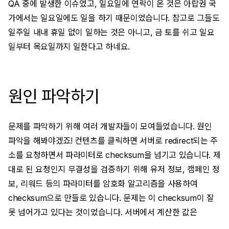
QA 중에 발생한 이슈였고, 일요일에 연락이 온 것은 아랍권 국
가에서는 일요일에도 일을 하기 때문이었습니다. 참고로 그들도
일주일 내내 휴일 없이 일하는 것은 아니고, 금 토를 쉬고 일요
일부터 목요일까지 일한다고 하네요.
원인 파악하기
문제를 파악하기 위해 여러 개발자들이 모여들었습니다. 원인
파악을 해봐야겠죠! 컨텐츠를 클릭하면 서버로 redirect되는 주
소를 요청하면서 파라미터로 checksum을 넘기고 있습니다. 제
대로 된 요청인지 무결성을 검증하기 위해 유저 정보, 캠페인 정
보, 리워드 등의 파라미터를 암호화 알고리즘을 사용하여
checksum으로 만들로 있습니다. 문제는 이 checksum이 잘
못 넘어가고 있다는 것이었습니다. 서버에서 계산한 값은